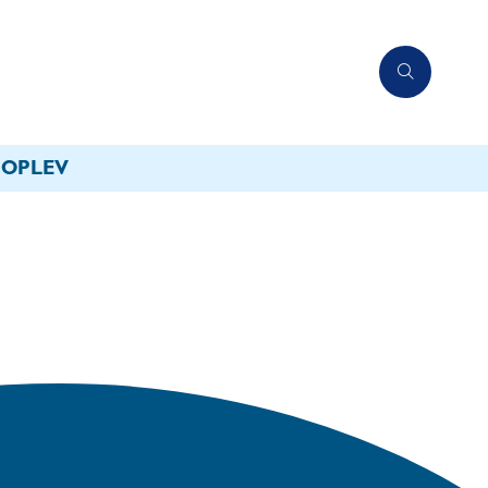
OPLEV