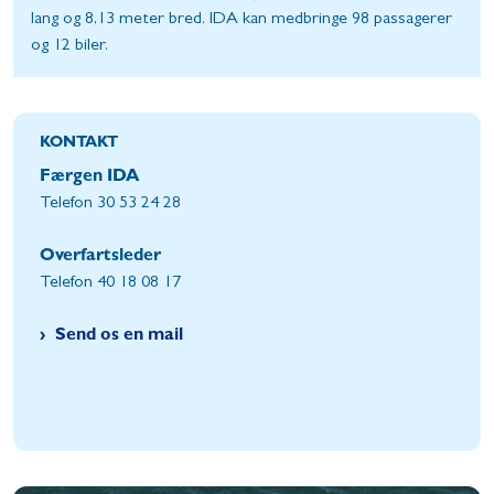
lang og 8,13 meter bred. IDA kan medbringe 98 passagerer
og 12 biler.
KONTAKT
Færgen IDA
Telefon 30 53 24 28
Overfartsleder
Telefon 40 18 08 17
Send os en mail