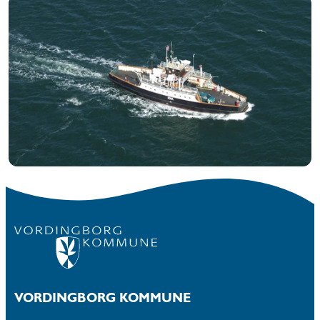
VORDINGBORG KOMMUNE