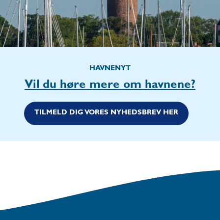
HAVNENYT
Vil du høre mere om havnene?
TILMELD DIG VORES NYHEDSBREV HER