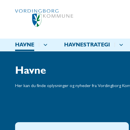
HAVNE
HAVNESTRATEGI
Havne
Her kan du finde oplysninger og nyheder fra Vordingborg K