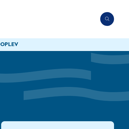
OPLEV