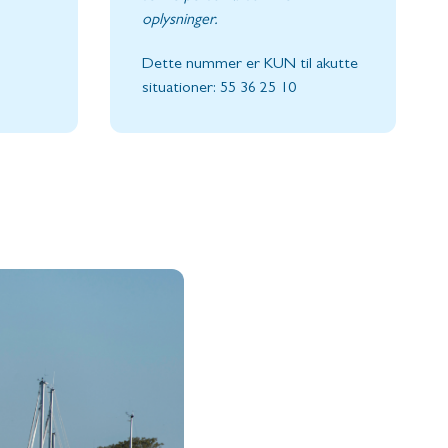
oplysninger.
Dette nummer er KUN til akutte
situationer: 55 36 25 10