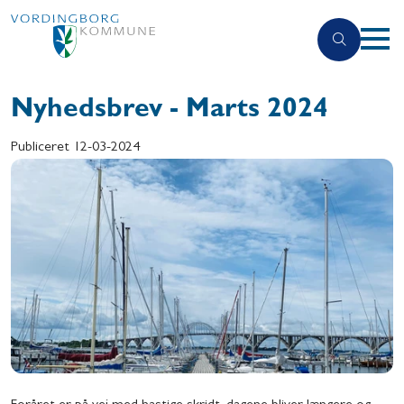
Nyhedsbrev - Marts 2024
Publiceret
12-03-2024