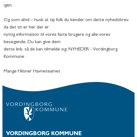
igen.
Og som altid – husk at tip folk du kender om dette nyhedsbrev,
da det tit er her der er
nyttig information til vores faste brugere og alle vores
besøgende. Du kan give dem
dette link, så de kan tilmelde sig: NYHEDER - Vordingborg
Kommune
Mange Hilsner Havneteamet
VORDINGBORG KOMMUNE