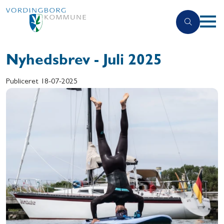
Nyhedsbrev - Juli 2025
Publiceret
18-07-2025