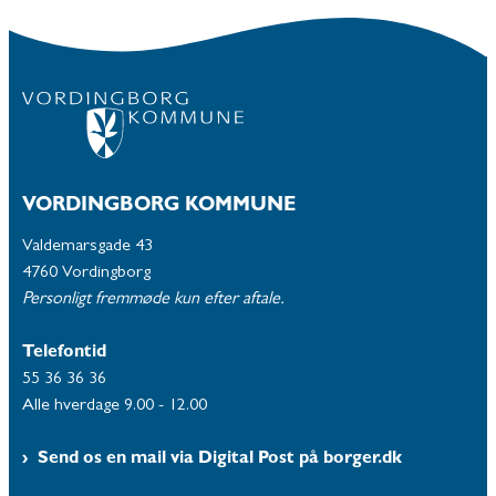
VORDINGBORG KOMMUNE
Valdemarsgade 43
4760 Vordingborg
Personligt fremmøde kun efter aftale.
Telefontid
55 36 36 36
Alle hverdage 9.00 - 12.00
Send os en mail via Digital Post på borger.dk