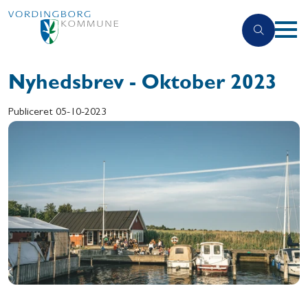
Nyhedsbrev - Oktober 2023
Publiceret
05-10-2023