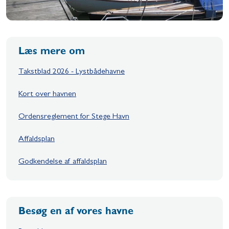
Læs mere om
Takstblad 2026 - Lystbådehavne
Kort over havnen
Ordensreglement for Stege Havn
Affaldsplan
Godkendelse af affaldsplan
Besøg en af vores havne