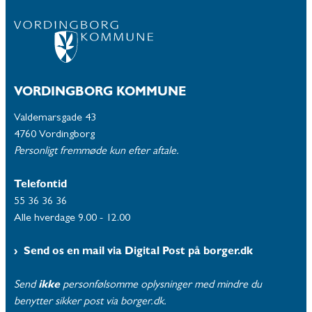
VORDINGBORG KOMMUNE
Valdemarsgade 43
4760 Vordingborg
Personligt fremmøde kun efter aftale.
Telefontid
55 36 36 36
Alle hverdage 9.00 - 12.00
Send os en mail via Digital Post på borger.dk
Send
ikke
personfølsomme oplysninger med mindre du
benytter sikker post via borger.dk.