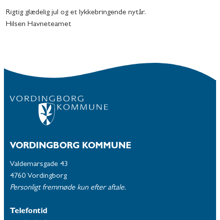
Rigtig glædelig jul og et lykkebringende nytår.
Hilsen Havneteamet
VORDINGBORG KOMMUNE
Valdemarsgade 43
4760 Vordingborg
Personligt fremmøde kun efter aftale.
Telefontid