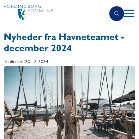
Nyheder fra Havneteamet -
december 2024
Publiceret
20-12-2024