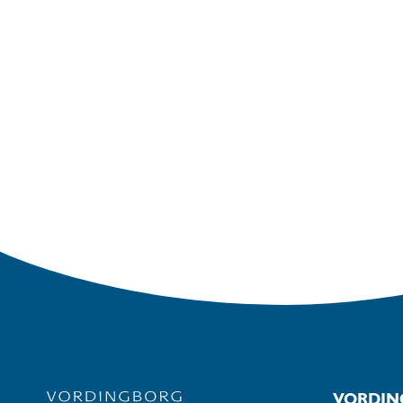
VORDIN