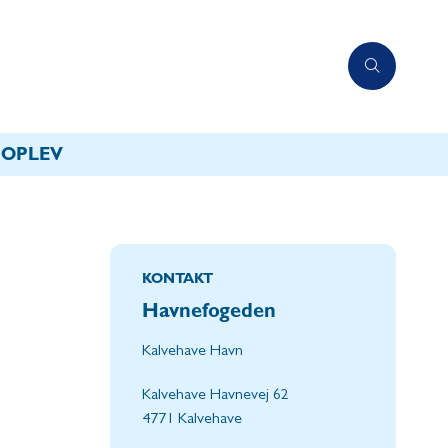
OPLEV
KONTAKT
Havnefogeden
Kalvehave Havn
Kalvehave Havnevej 62
4771 Kalvehave