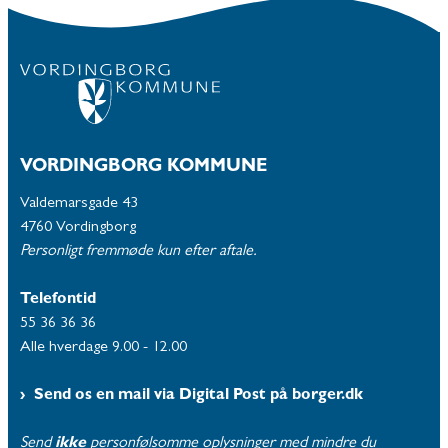
VORDINGBORG KOMMUNE
Valdemarsgade 43
4760 Vordingborg
Personligt fremmøde kun efter aftale.
Telefontid
55 36 36 36
Alle hverdage 9.00 - 12.00
Send os en mail via Digital Post på borger.dk
Send
ikke
personfølsomme oplysninger med mindre du