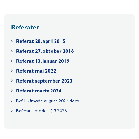
Referater
Referat 28. april 2015
Referat 27. oktober 2016
Referat 13. januar 2019
Referat maj 2022
Referat september 2023
Referat marts 2024
Ref HUmøde august 2024.docx
Referat - møde 19.5.2026.