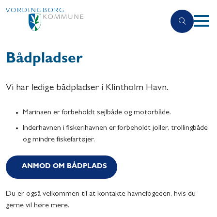
Bådpladser
Vi har ledige bådpladser i Klintholm Havn.
Marinaen er forbeholdt sejlbåde og motorbåde.
Inderhavnen i fiskerihavnen er forbeholdt joller, trollingbåde
og mindre fiskefartøjer.
ANMOD OM BÅDPLADS
Du er også velkommen til at kontakte havnefogeden, hvis du
gerne vil høre mere.