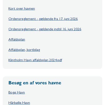
Kort over havnen
Ordensreglement - gældende fra 17. juni 2026
Ordensreglement - gældende indtil 16. juni 2026
Affaldsplan
Affaldsplan, kortbilag
Klintholm Havn affaldsplan 2024.pdf
Besøg en af vores havne
Bogø Havn
Hårbølle Havn