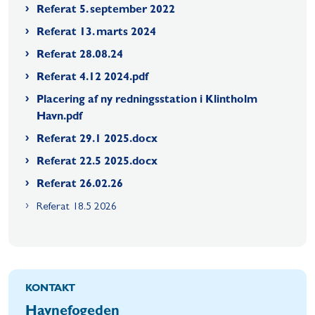
Referat 5. september 2022
Referat 13. marts 2024
Referat 28.08.24
Referat 4.12 2024.pdf
Placering af ny redningsstation i Klintholm
Havn.pdf
Referat 29.1 2025.docx
Referat 22.5 2025.docx
Referat 26.02.26
Referat 18.5 2026
KONTAKT
Havnefogeden