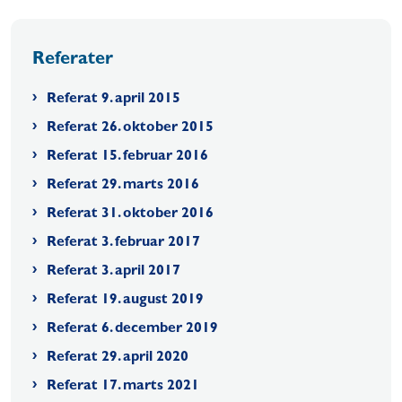
Referater
Referat 9. april 2015
Referat 26. oktober 2015
Referat 15. februar 2016
Referat 29. marts 2016
Referat 31. oktober 2016
Referat 3. februar 2017
Referat 3. april 2017
Referat 19. august 2019
Referat 6. december 2019
Referat 29. april 2020
Referat 17. marts 2021